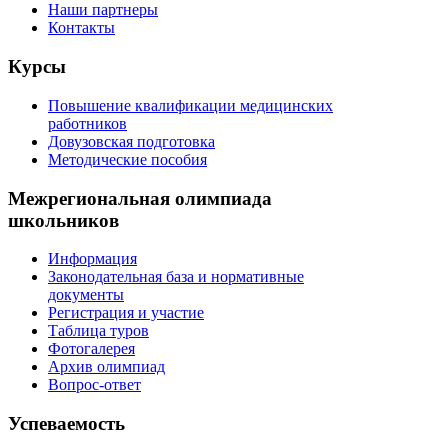
Наши партнеры
Контакты
Курсы
Повышение квалификации медицинских
работников
Довузовская подготовка
Методические пособия
Межрегиональная олимпиада
школьников
Информация
Законодательная база и нормативные
документы
Регистрация и участие
Таблица туров
Фотогалерея
Архив олимпиад
Вопрос-ответ
Успеваемость