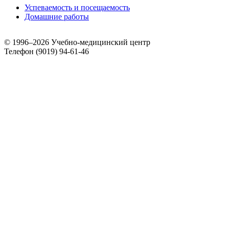
Успеваемость и посещаемость
Домашние работы
© 1996–2026 Учебно-медицинский центр
Телефон (9019) 94-61-46