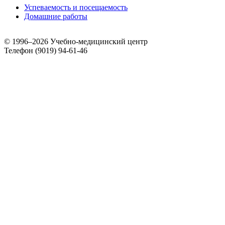
Успеваемость и посещаемость
Домашние работы
© 1996–2026 Учебно-медицинский центр
Телефон (9019) 94-61-46